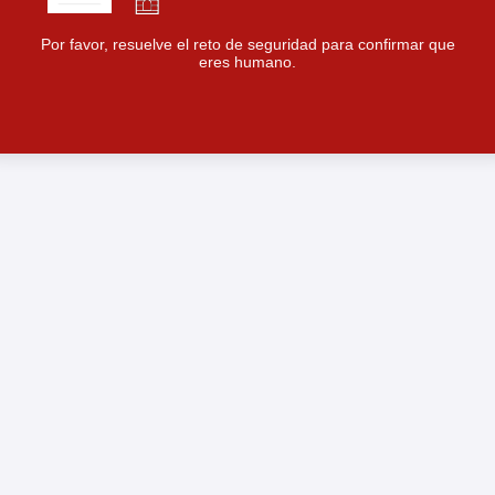
Por favor, resuelve el reto de seguridad para confirmar que
eres humano.