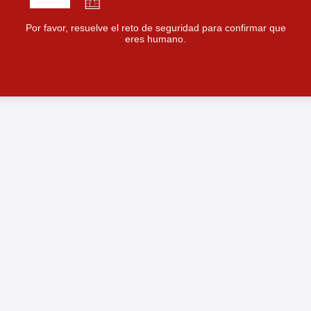
Por favor, resuelve el reto de seguridad para confirmar que
eres humano.