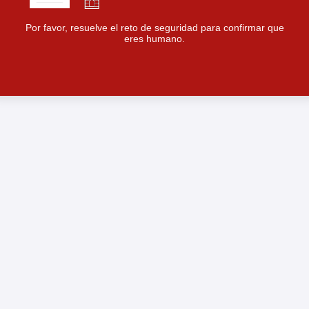
Por favor, resuelve el reto de seguridad para confirmar que
eres humano.