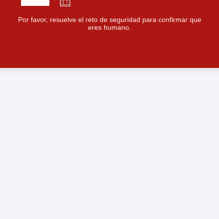
Por favor, resuelve el reto de seguridad para confirmar que
eres humano.