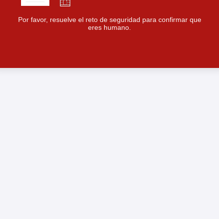
Por favor, resuelve el reto de seguridad para confirmar que
eres humano.