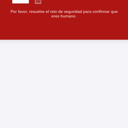
Por favor, resuelve el reto de seguridad para confirmar que
eres humano.