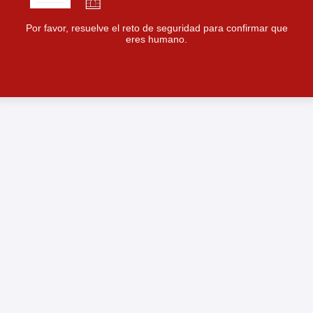
Por favor, resuelve el reto de seguridad para confirmar que
eres humano.