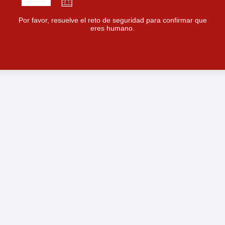
Por favor, resuelve el reto de seguridad para confirmar que
eres humano.