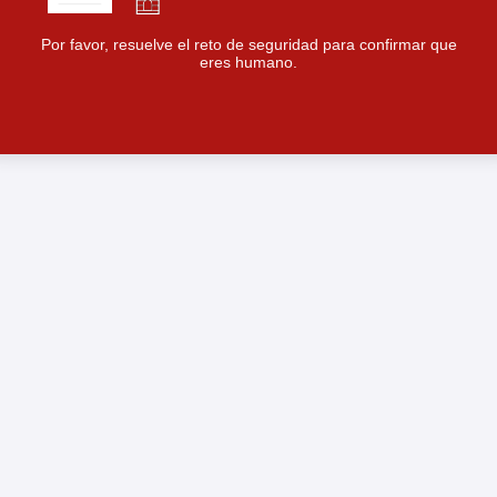
Por favor, resuelve el reto de seguridad para confirmar que
eres humano.