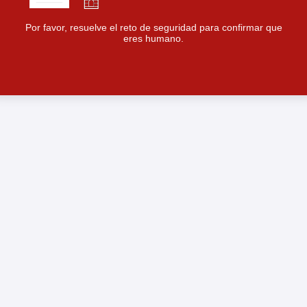
Por favor, resuelve el reto de seguridad para confirmar que
eres humano.