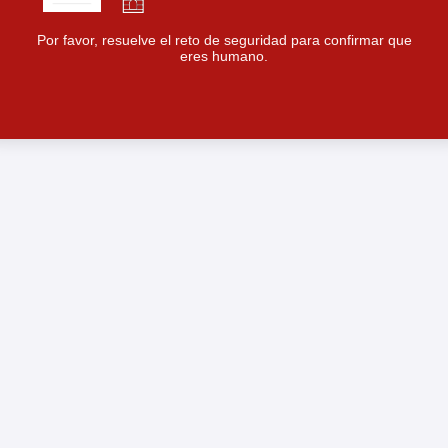
Por favor, resuelve el reto de seguridad para confirmar que
eres humano.