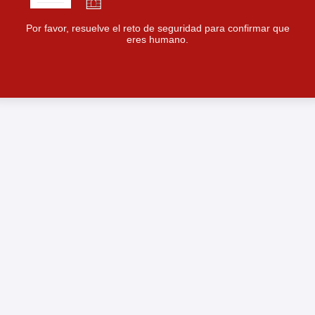
Por favor, resuelve el reto de seguridad para confirmar que
eres humano.