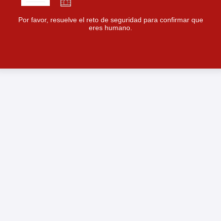
Por favor, resuelve el reto de seguridad para confirmar que
eres humano.