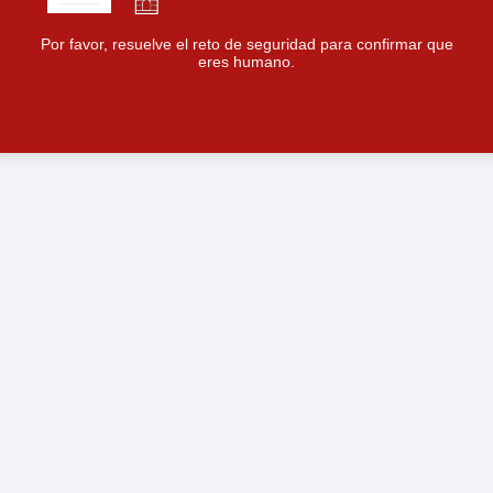
Por favor, resuelve el reto de seguridad para confirmar que
eres humano.