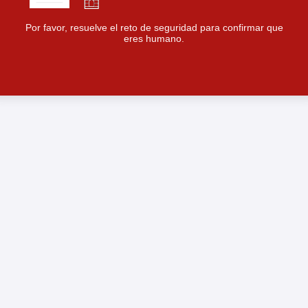
Por favor, resuelve el reto de seguridad para confirmar que
eres humano.