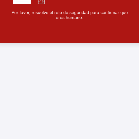
Por favor, resuelve el reto de seguridad para confirmar que
eres humano.