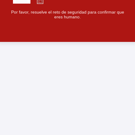
Por favor, resuelve el reto de seguridad para confirmar que
eres humano.