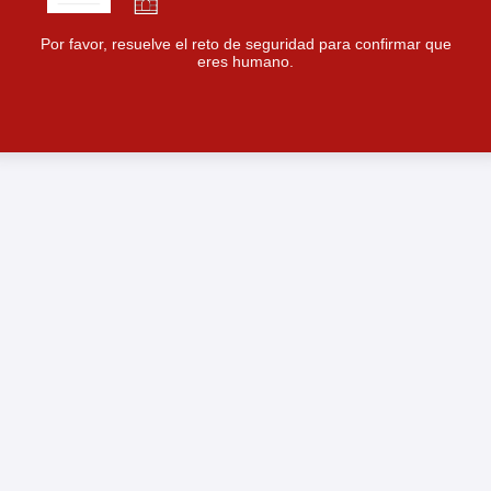
Por favor, resuelve el reto de seguridad para confirmar que
eres humano.