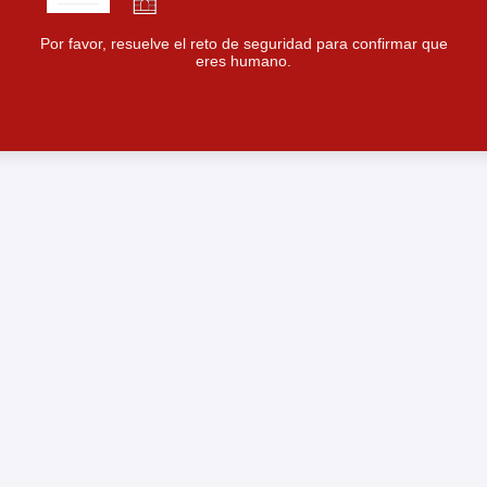
Por favor, resuelve el reto de seguridad para confirmar que
eres humano.