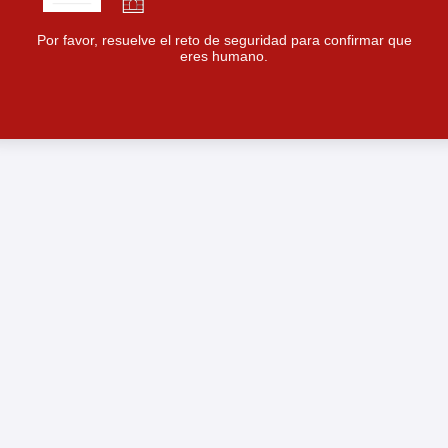
Por favor, resuelve el reto de seguridad para confirmar que
eres humano.