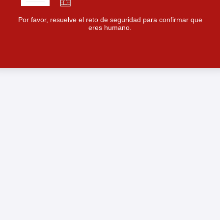
Por favor, resuelve el reto de seguridad para confirmar que
eres humano.