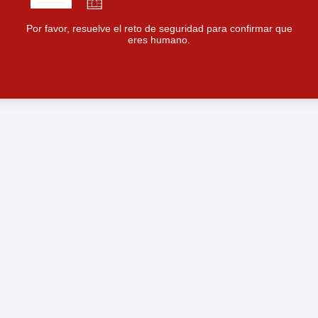
Por favor, resuelve el reto de seguridad para confirmar que
eres humano.