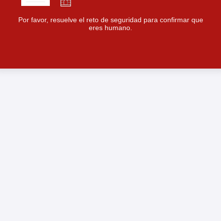
Por favor, resuelve el reto de seguridad para confirmar que
eres humano.