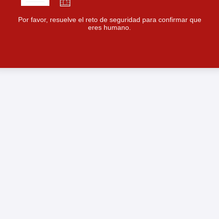
Por favor, resuelve el reto de seguridad para confirmar que
eres humano.