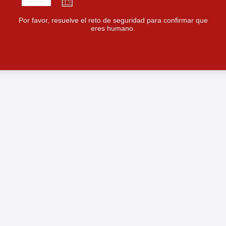
Por favor, resuelve el reto de seguridad para confirmar que
eres humano.