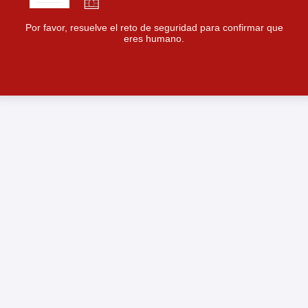
Por favor, resuelve el reto de seguridad para confirmar que
eres humano.