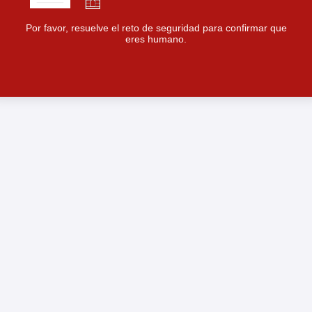
Por favor, resuelve el reto de seguridad para confirmar que
eres humano.