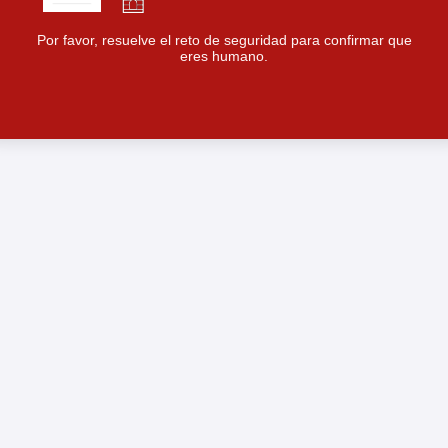
Por favor, resuelve el reto de seguridad para confirmar que
eres humano.