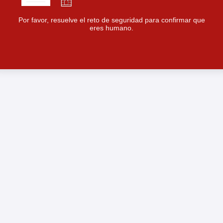
Por favor, resuelve el reto de seguridad para confirmar que
eres humano.