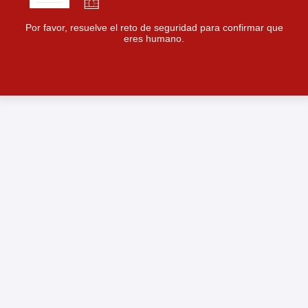
Por favor, resuelve el reto de seguridad para confirmar que
eres humano.