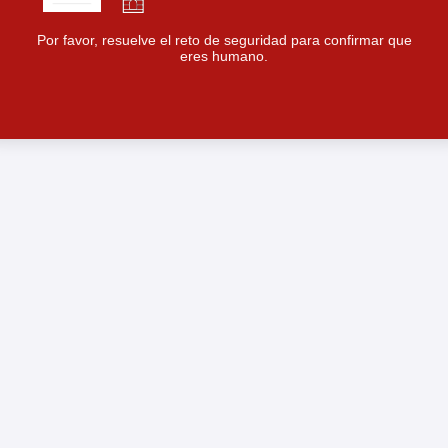
Por favor, resuelve el reto de seguridad para confirmar que
eres humano.