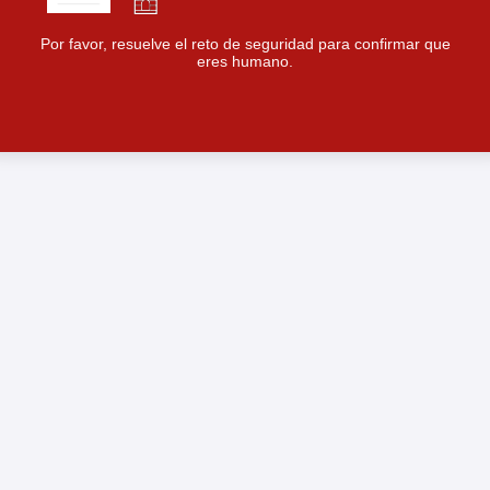
Por favor, resuelve el reto de seguridad para confirmar que
eres humano.