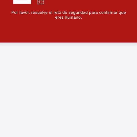
Por favor, resuelve el reto de seguridad para confirmar que
eres humano.