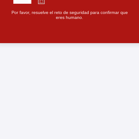
Por favor, resuelve el reto de seguridad para confirmar que
eres humano.