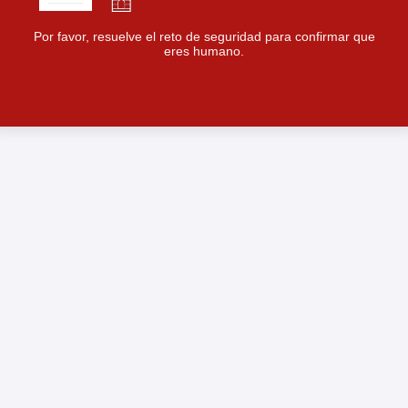
Por favor, resuelve el reto de seguridad para confirmar que
eres humano.