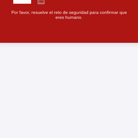
Por favor, resuelve el reto de seguridad para confirmar que
eres humano.