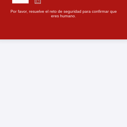
Por favor, resuelve el reto de seguridad para confirmar que
eres humano.