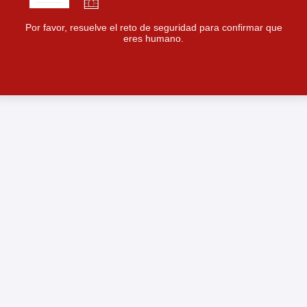
Por favor, resuelve el reto de seguridad para confirmar que
eres humano.