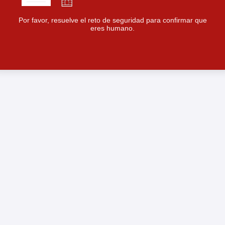
Por favor, resuelve el reto de seguridad para confirmar que
eres humano.