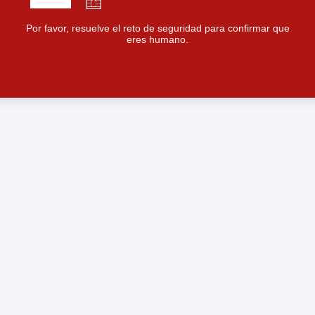
Por favor, resuelve el reto de seguridad para confirmar que
eres humano.