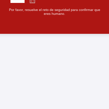
Por favor, resuelve el reto de seguridad para confirmar que
eres humano.