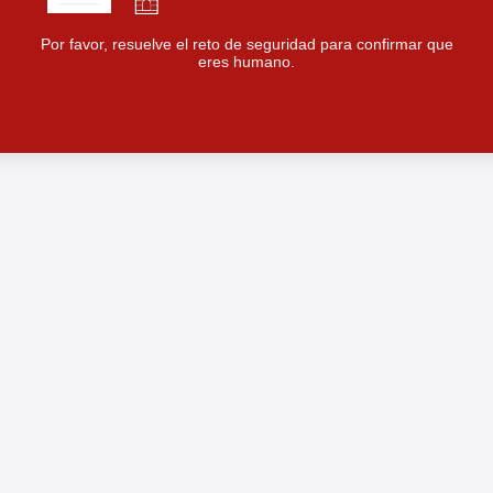
Por favor, resuelve el reto de seguridad para confirmar que
eres humano.