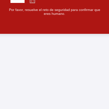
Por favor, resuelve el reto de seguridad para confirmar que
eres humano.