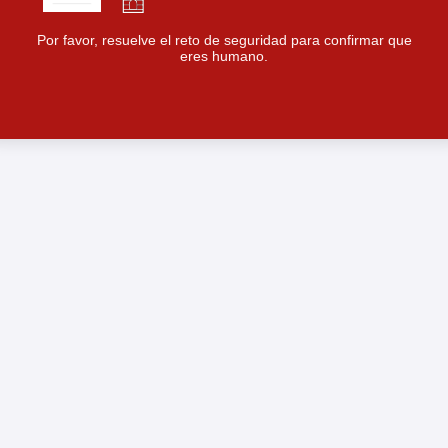
Por favor, resuelve el reto de seguridad para confirmar que
eres humano.