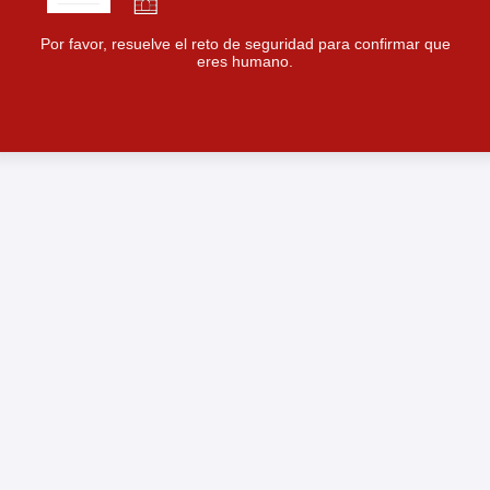
Por favor, resuelve el reto de seguridad para confirmar que
eres humano.