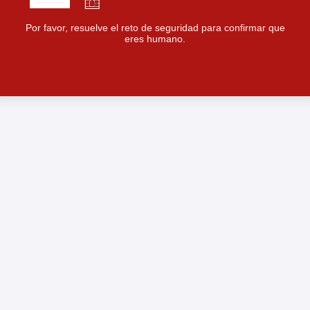
Por favor, resuelve el reto de seguridad para confirmar que
eres humano.