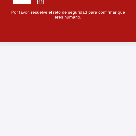
Por favor, resuelve el reto de seguridad para confirmar que
eres humano.