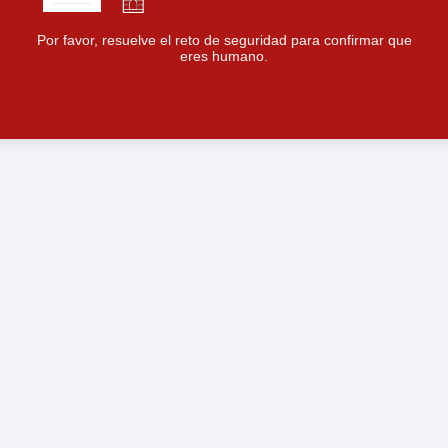
Por favor, resuelve el reto de seguridad para confirmar que
eres humano.