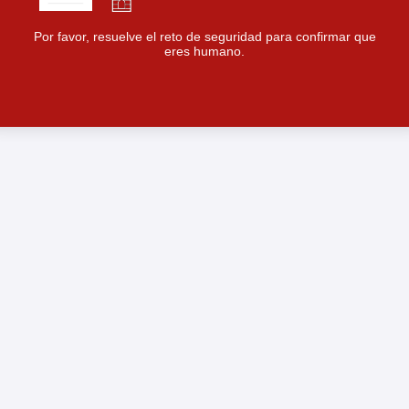
Por favor, resuelve el reto de seguridad para confirmar que
eres humano.