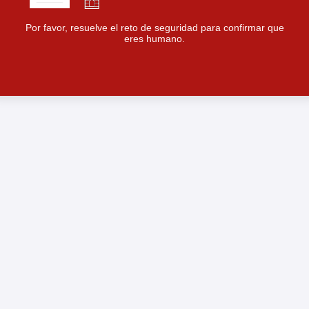
Por favor, resuelve el reto de seguridad para confirmar que
eres humano.